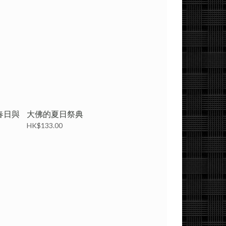
春日與
大佛的夏日祭典
HK$133.00