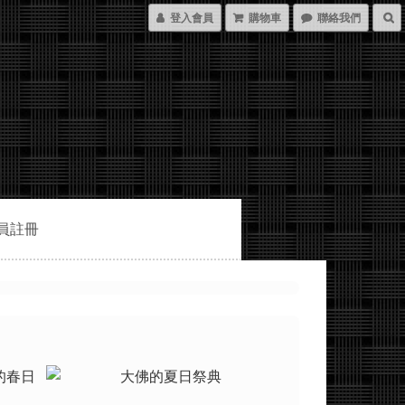
登入會員
購物車
聯絡我們
員註冊