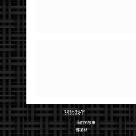
關於我們
我們的故事
部落格