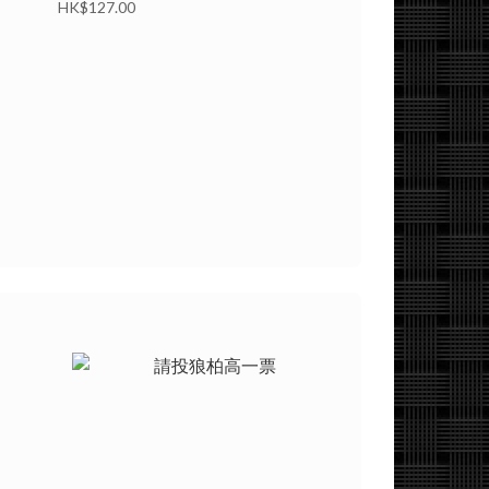
單）
HK$127.00