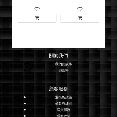
關於我們
我們的故事
部落格
顧客服務
退換貨政策
條款與細則
送貨服務
隱私政策