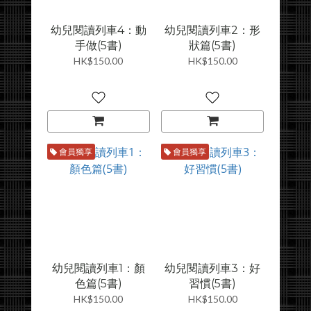
幼兒閱讀列車4：動
幼兒閱讀列車2：形
手做(5書)
狀篇(5書)
HK$150.00
HK$150.00
會員獨享
會員獨享
幼兒閱讀列車1：顏
幼兒閱讀列車3：好
色篇(5書)
習慣(5書)
HK$150.00
HK$150.00