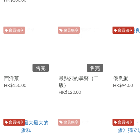
會員獨享
會員獨享
會員獨享
售完
售完
西洋菜
最熱烈的掌聲（二
優良蛋
版）
HK$150.00
HK$94.00
HK$120.00
會員獨享
會員獨享
會員獨享