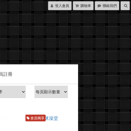
登入會員
購物車
聯絡我們
員註冊
會員獨享