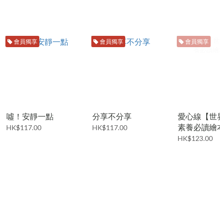
會員獨享
會員獨享
會員獨享
噓！安靜一點
分享不分享
愛心線【世
素養必讀繪
HK$117.00
HK$117.00
HK$123.00