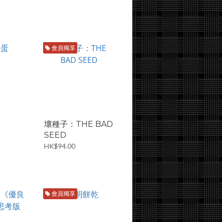
會員獨享
壞種子：THE BAD
SEED
HK$94.00
會員獨享