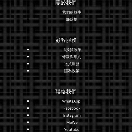
關於我們
我們的故事
部落格
顧客服務
退換貨政策
條款與細則
送貨服務
隱私政策
聯絡我們
WhatsApp
Facebook
Instagram
MeWe
Youtube