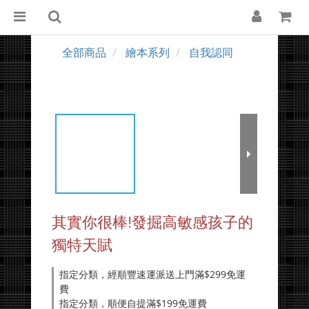
全部商品
繪本系列
自我認同
其實你很棒!發掘高敏感孩子的
獨特天賦
指定分類，經順豐速運派送上門滿$299免運
費
指定分類，順便自提滿$199免運費