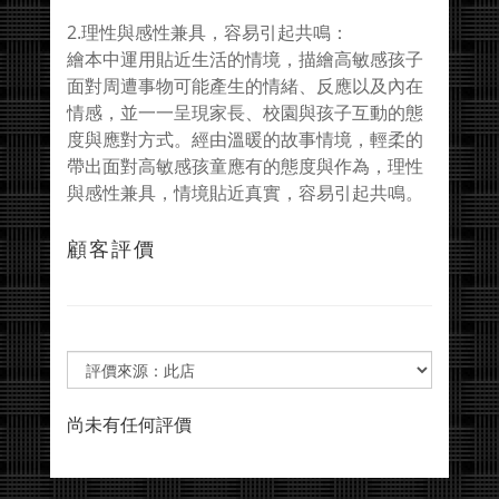
2.理性與感性兼具，容易引起共鳴：
繪本中運用貼近生活的情境，描繪高敏感孩子
面對周遭事物可能產生的情緒、反應以及內在
情感，並一一呈現家長、校園與孩子互動的態
度與應對方式。經由溫暖的故事情境，輕柔的
帶出面對高敏感孩童應有的態度與作為，理性
與感性兼具，情境貼近真實，容易引起共鳴。
顧客評價
尚未有任何評價