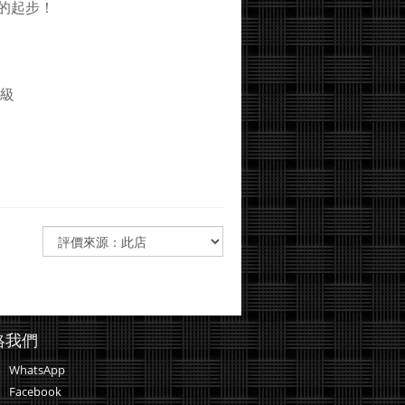
的起步！
年級
絡我們
WhatsApp
Facebook