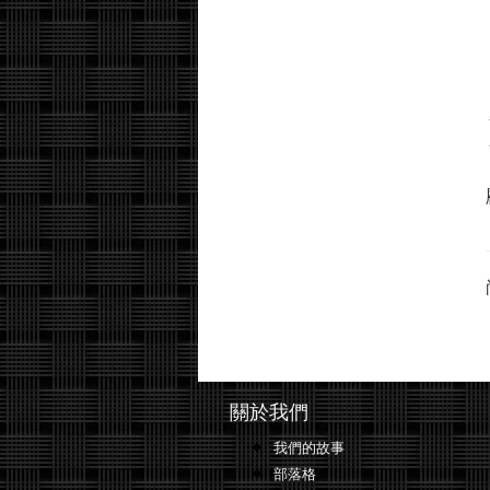
關於我們
我們的故事
部落格