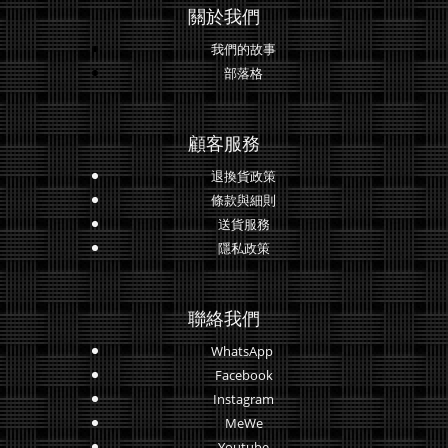
關於我們
我們的故事
部落格
顧客服務
退換貨政策
條款與細則
送貨服務
隱私政策
聯絡我們
WhatsApp
Facebook
Instagram
MeWe
Youtube