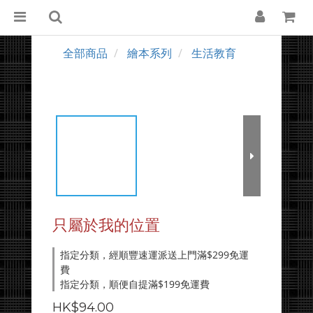
全部商品
繪本系列
生活教育
只屬於我的位置
指定分類，經順豐速運派送上門滿$299免運
費
指定分類，順便自提滿$199免運費
HK$94.00