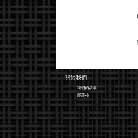
關於我們
我們的故事
部落格