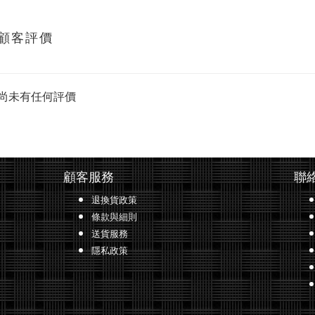
顧客評價
尚未有任何評價
顧客服務
聯
退換貨政策
條款與細則
送貨服務
隱私政策