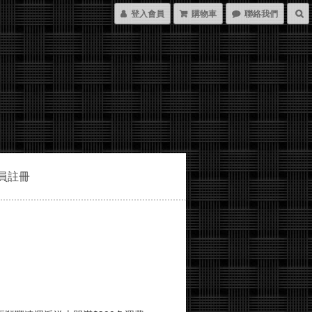
登入會員
購物車
聯絡我們
員註冊