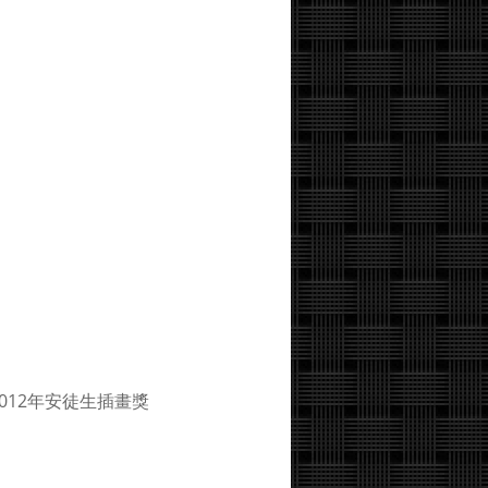
、2012年安徒生插畫獎