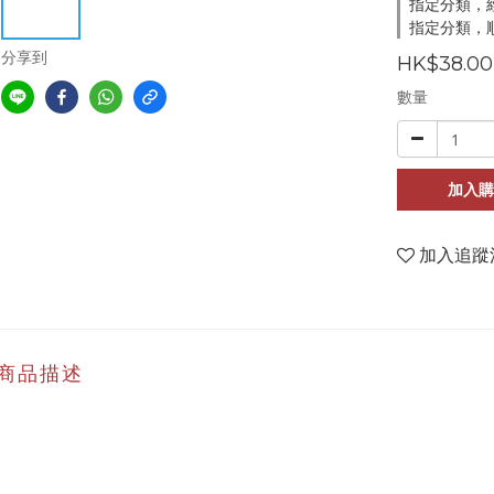
指定分類，
指定分類，順
分享到
HK$38.00
數量
加入購
加入追蹤
商品描述