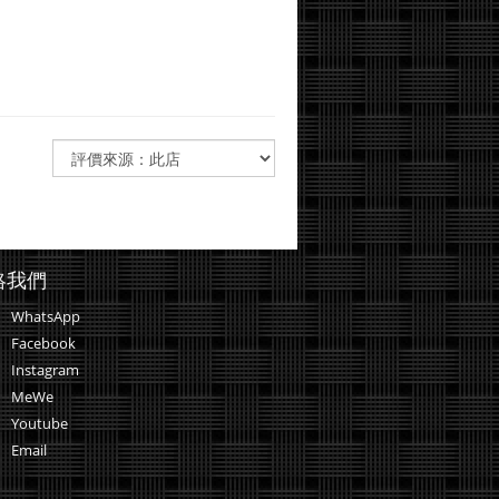
絡我們
WhatsApp
Facebook
Instagram
MeWe
Youtube
Email