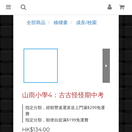
全部商品
橋樑書
成長/校園
山雨小學4：古古怪怪期中考
指定分類，經順豐速運派送上門滿$299免運
費
指定分類，順便自提滿$199免運費
HK$134.00