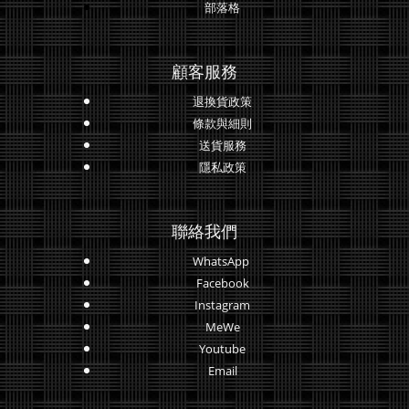
部落格
顧客服務
退換貨政策
條款與細則
送貨服務
隱私政策
聯絡我們
WhatsApp
Facebook
Instagram
MeWe
Youtube
Email