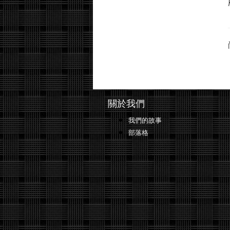
關於我們
我們的故事
部落格