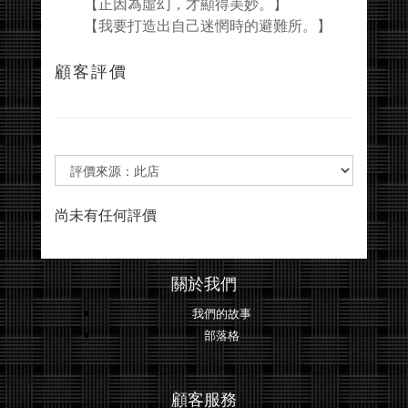
【正因為虛幻，才顯得美妙。】
【我要打造出自己迷惘時的避難所。】
顧客評價
尚未有任何評價
關於我們
我們的故事
部落格
顧客服務