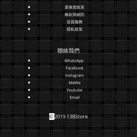
退換貨政策
條款與細則
送貨服務
隱私政策
聯絡我們
WhatsApp
Facebook
Instagram
MeWe
Youtube
Email
©
2019 13BStore