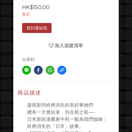
HK$150.00
售完
貨到通知我
加入追蹤清單
分享到
商品描述
凝視那些終將消失的美好事物們
總有一天會結束，但在那之前──
日本新鋭漫畫家中村一般為我們描繪：
終將消失的「日常」故事。