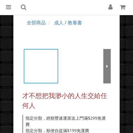
全部商品
成人 / 教養書
才不想把我渺小的人生交給任
何人
指定分類，經順豐速運派送上門滿$299免運
費
指定分類，順便自提滿$199免運費