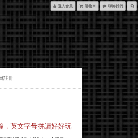
登入會員
購物車
聯絡我們
員註冊
鐘，英文字母拼讀好好玩