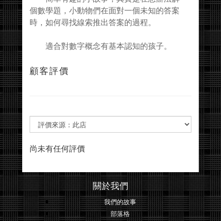
個數學題，小動物們在面對一個未知的答案
時，如何尋找線索推出答案的過程。
適合對數字概念有基本認知的孩子。
顧客評價
尚未有任何評價
關於我們
我們的故事
部落格