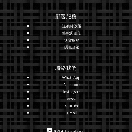
顧客服務
退換貨政策
條款與細則
送貨服務
隱私政策
聯絡我們
WhatsApp
Facebook
Instagram
MeWe
Youtube
Email
©
2019 13BStore