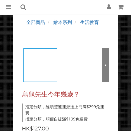
全部商品
繪本系列
生活教育
烏龜先生今年幾歲？
指定分類，經順豐速運派送上門滿$299免運
費
指定分類，順便自提滿$199免運費
HK$127.00