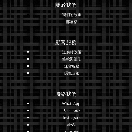
關於我們
我們的故事
部落格
顧客服務
退換貨政策
條款與細則
送貨服務
隱私政策
聯絡我們
WhatsApp
Facebook
Instagram
MeWe
Youtube