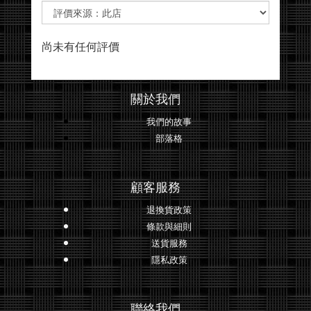
尚未有任何評價
關於我們
我們的故事
部落格
顧客服務
退換貨政策
條款與細則
送貨服務
隱私政策
聯絡我們