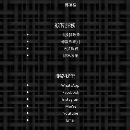
部落格
顧客服務
退換貨政策
條款與細則
送貨服務
隱私政策
聯絡我們
WhatsApp
Facebook
Instagram
MeWe
Youtube
Email