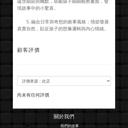
蘊含細節與幽默，鼓勵孩子細細觀察畫面，發
現故事中的小驚喜。
5. 融合日常與奇想的敘事風格：情節發展
真實自然，貼近孩子的想像邏輯與內心情緒。
顧客評價
尚未有任何評價
關於我們
我們的故事