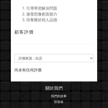
1. 引導學習解決問題
2. 激發想像創造能力
3. 培養樂於助人品德
顧客評價
尚未有任何評價
關於我們
我們的故事
部落格