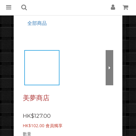
全部商品
美夢商店
HK$127.00
HK$102.00
會員獨享
數量