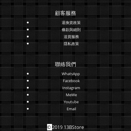
顧客服務
退換貨政策
條款與細則
送貨服務
隱私政策
聯絡我們
WhatsApp
Facebook
Instagram
MeWe
Youtube
Email
©
2019 13BStore