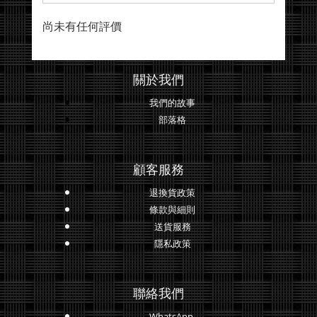
尚未有任何評價
關於我們
我們的故事
部落格
顧客服務
退換貨政策
條款與細則
送貨服務
隱私政策
聯絡我們
WhatsApp