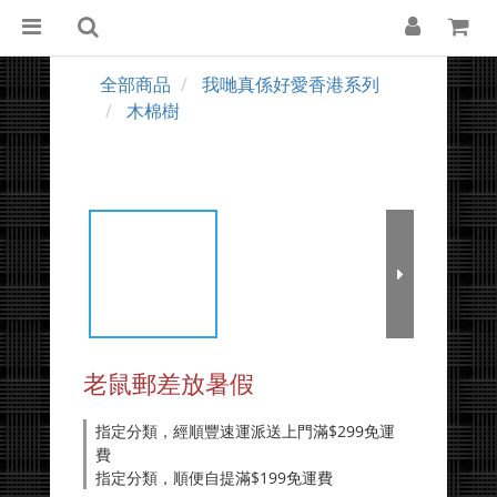
全部商品
我哋真係好愛香港系列
木棉樹
老鼠郵差放暑假
指定分類，經順豐速運派送上門滿$299免運
費
指定分類，順便自提滿$199免運費