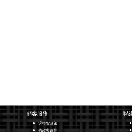
顧客服務
聯
退換貨政策
條款與細則