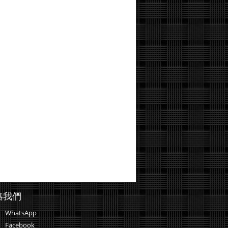
絡我們
WhatsApp
Facebook