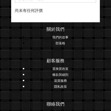
尚未有任何評價
關於我們
我們的故事
部落格
顧客服務
退換貨政策
條款與細則
送貨服務
隱私政策
聯絡我們