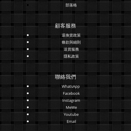
部落格
顧客服務
退換貨政策
條款與細則
送貨服務
隱私政策
聯絡我們
WhatsApp
Facebook
Instagram
MeWe
Youtube
Email