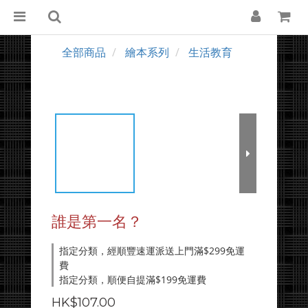
全部商品
繪本系列
生活教育
誰是第一名？
指定分類，經順豐速運派送上門滿$299免運
費
指定分類，順便自提滿$199免運費
HK$107.00