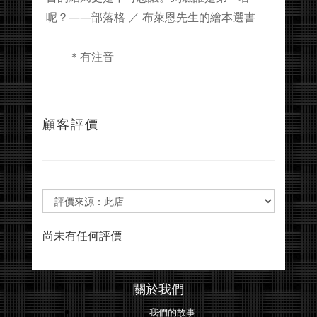
呢？——部落格 ／ 布萊恩先生的繪本選書
＊有注音
顧客評價
尚未有任何評價
關於我們
我們的故事