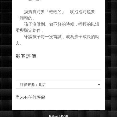
摸寶寶時要「輕輕的」，吹泡泡時也要
「輕輕的」
孩子沒做到、做不好的時候，輕輕的以溫
柔與堅定陪伴，
守護孩子每一次嘗試，成為孩子成長的助
力。
顧客評價
尚未有任何評價
關於我們