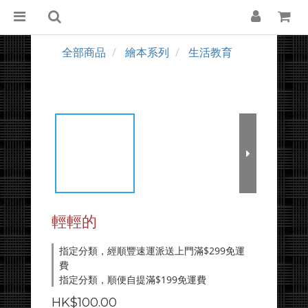
全部商品
繪本系列
生活教育
輕輕的
指定分類，經順豐速運派送上門滿$299免運
費
指定分類，順便自提滿$199免運費
HK$100.00