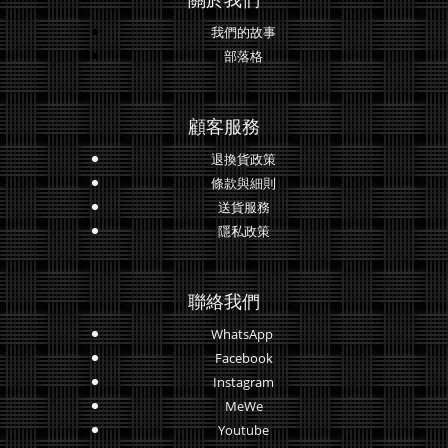
我們的故事
部落格
顧客服務
退換貨政策
條款與細則
送貨服務
隱私政策
聯絡我們
WhatsApp
Facebook
Instagram
MeWe
Youtube