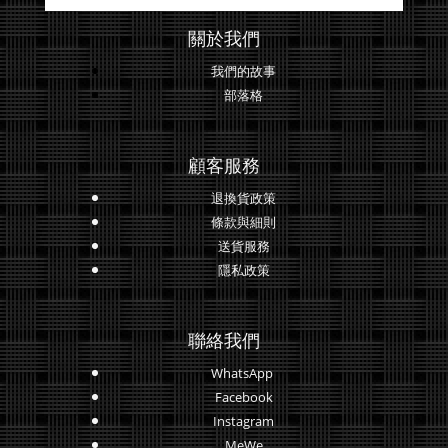
關於我們
我們的故事
部落格
顧客服務
退換貨政策
條款與細則
送貨服務
隱私政策
聯絡我們
WhatsApp
Facebook
Instagram
MeWe