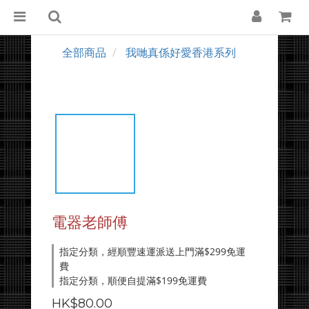
全部商品
我哋真係好愛香港系列
電器老師傅
指定分類，經順豐速運派送上門滿$299免運
費
指定分類，順便自提滿$199免運費
HK$80.00