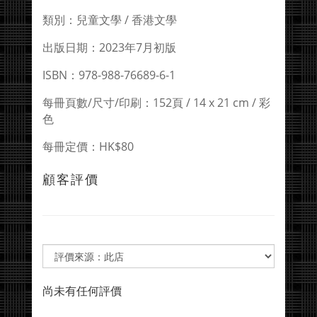
類別：兒童文學 / 香港文學
出版日期：2023年7月初版
ISBN：978-988-76689-6-1
每冊頁數/尺寸/印刷：152頁 / 14 x 21 cm / 彩
色
每冊定價：HK$80
顧客評價
尚未有任何評價