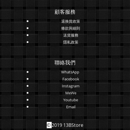
顧客服務
退換貨政策
條款與細則
送貨服務
隱私政策
聯絡我們
WhatsApp
Facebook
Instagram
MeWe
Youtube
Email
©
2019 13BStore