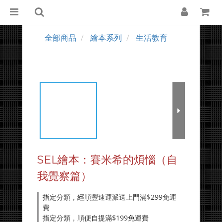
全部商品
繪本系列
生活教育
SEL繪本：賽米希的煩惱（自
我覺察篇）
指定分類，經順豐速運派送上門滿$299免運
費
指定分類，順便自提滿$199免運費