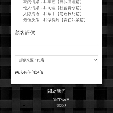
我的情緒．我掌控【自我管理篇】
他人情緒．我同理【社會覺察篇】
人際溝通．我拿手【溝通技巧篇】
最佳決策．我做得到【責任決策篇】
顧客評價
尚未有任何評價
關於我們
我們的故事
部落格