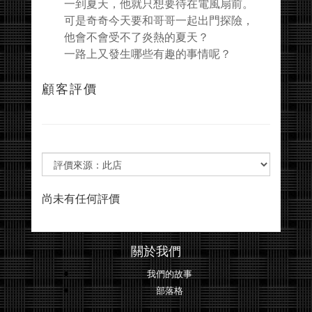
一到夏天，他就只想要待在電風扇前。
可是奇奇今天要和哥哥一起出門探險，
他會不會受不了炎熱的夏天？
一路上又發生哪些有趣的事情呢？
顧客評價
尚未有任何評價
關於我們
我們的故事
部落格