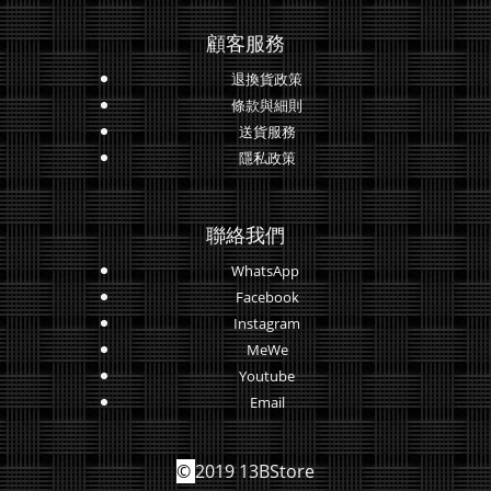
顧客服務
退換貨政策
條款與細則
送貨服務
隱私政策
聯絡我們
WhatsApp
Facebook
Instagram
MeWe
Youtube
Email
©
2019 13BStore