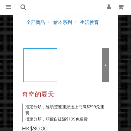
全部商品
繪本系列
生活教育
奇奇的夏天
指定分類，經順豐速運派送上門滿$299免運
費
指定分類，順便自提滿$199免運費
HK$90.00