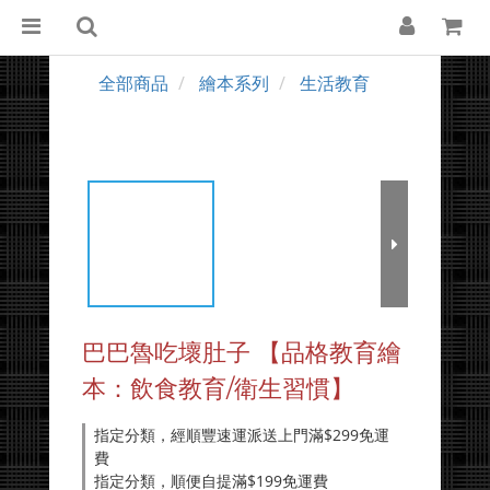
全部商品
繪本系列
生活教育
巴巴魯吃壞肚子 【品格教育繪
本：飲食教育/衛生習慣】
指定分類，經順豐速運派送上門滿$299免運
費
指定分類，順便自提滿$199免運費