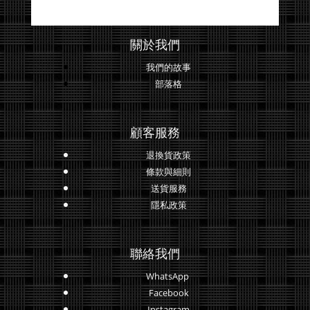
關於我們
我們的故事
部落格
顧客服務
退換貨政策
條款與細則
送貨服務
隱私政策
聯絡我們
WhatsApp
Facebook
Instagram