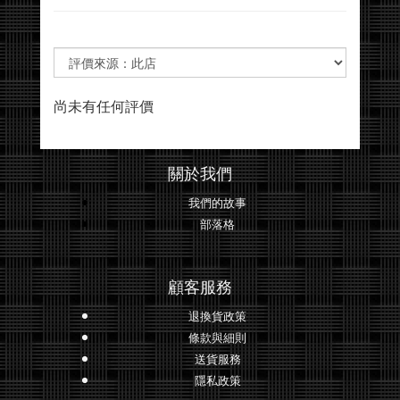
尚未有任何評價
關於我們
我們的故事
部落格
顧客服務
退換貨政策
條款與細則
送貨服務
隱私政策