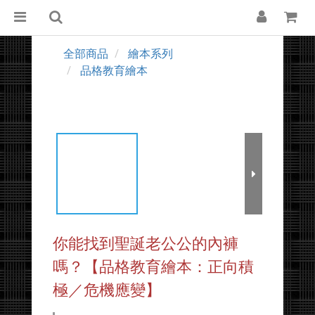
全部商品
繪本系列
品格教育繪本
你能找到聖誕老公公的內褲
嗎？【品格教育繪本：正向積
極／危機應變】