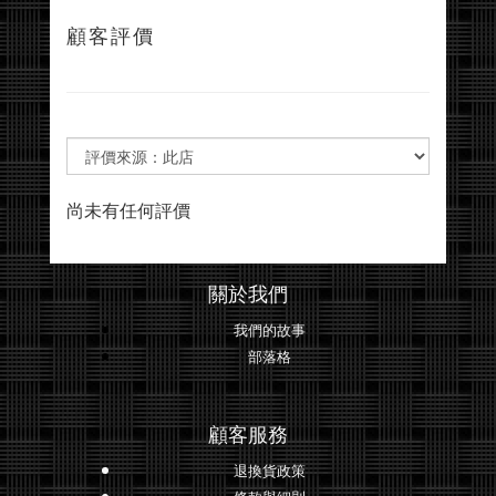
顧客評價
尚未有任何評價
關於我們
我們的故事
部落格
顧客服務
退換貨政策