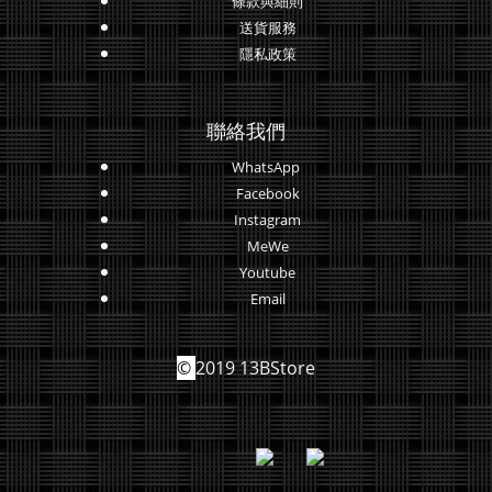
條款與細則
送貨服務
隱私政策
聯絡我們
WhatsApp
Facebook
Instagram
MeWe
Youtube
Email
©
2019 13BStore