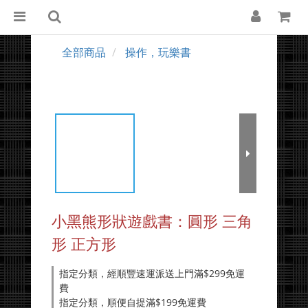
全部商品
操作，玩樂書
小黑熊形狀遊戲書：圓形 三角
形 正方形
指定分類，經順豐速運派送上門滿$299免運
費
指定分類，順便自提滿$199免運費