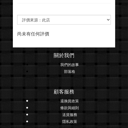
尚未有任何評價
關於我們
我們的故事
部落格
顧客服務
退換貨政策
條款與細則
送貨服務
隱私政策