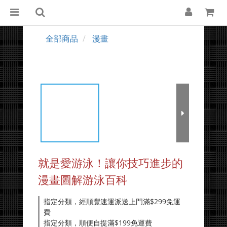
全部商品
漫畫
就是愛游泳！讓你技巧進步的
漫畫圖解游泳百科
指定分類，經順豐速運派送上門滿$299免運
費
指定分類，順便自提滿$199免運費