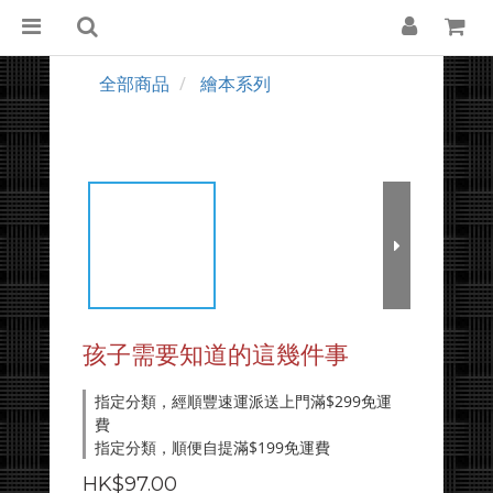
全部商品
繪本系列
孩子需要知道的這幾件事
指定分類，經順豐速運派送上門滿$299免運
費
指定分類，順便自提滿$199免運費
HK$97.00