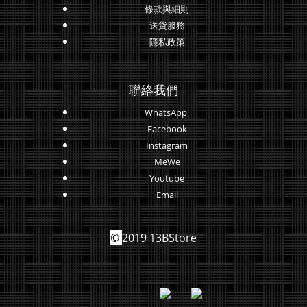
條款與細則
送貨服務
隱私政策
聯絡我們
WhatsApp
Facebook
Instagram
MeWe
Youtube
Email
©
2019 13BStore