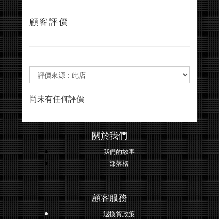
顧客評價
尚未有任何評價
關於我們
我們的故事
部落格
顧客服務
退換貨政策