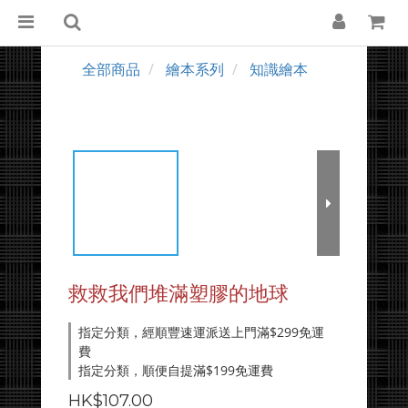
全部商品
繪本系列
知識繪本
救救我們堆滿塑膠的地球
指定分類，經順豐速運派送上門滿$299免運
費
指定分類，順便自提滿$199免運費
HK$107.00