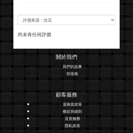
尚未有任何評價
關於我們
我們的故事
部落格
顧客服務
退換貨政策
條款與細則
送貨服務
隱私政策