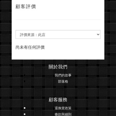
顧客評價
尚未有任何評價
關於我們
我們的故事
部落格
顧客服務
退換貨政策
條款與細則