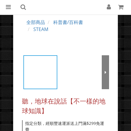
全部商品
科普書/百科書
STEAM
聽，地球在說話【不一樣的地
球知識】
指定分類，經順豐速運派送上門滿$299免運
費