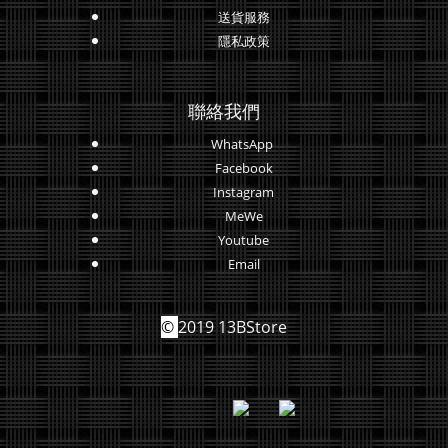
送貨服務
隱私政策
聯絡我們
WhatsApp
Facebook
Instagram
MeWe
Youtube
Email
©
2019 13BStore