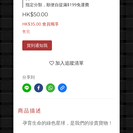
指定分類，順便自提滿$199免運費
HK$50.00
HK$35.00
會員獨享
售完
貨到通知我
加入追蹤清單
分享到
商品描述
孕育生命的綠色星球，是我們的珍貴寶物！