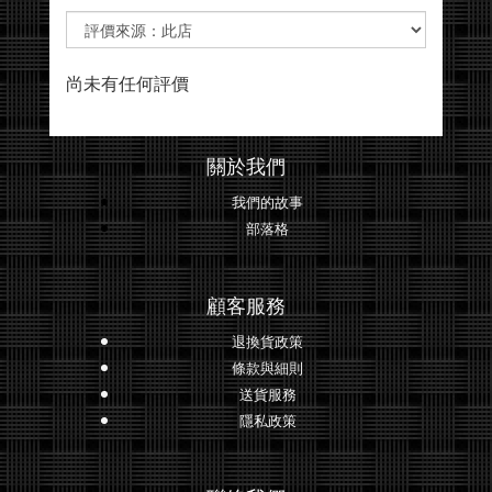
尚未有任何評價
關於我們
我們的故事
部落格
顧客服務
退換貨政策
條款與細則
送貨服務
隱私政策