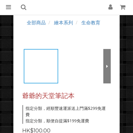
全部商品
繪本系列
生命教育
爺爺的天堂筆記本
指定分類，經順豐速運派送上門滿$299免運
費
指定分類，順便自提滿$199免運費
HK$100.00