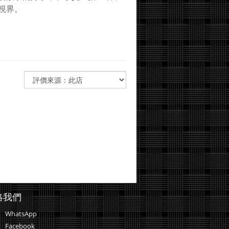
視界。
絡我們
WhatsApp
Facebook