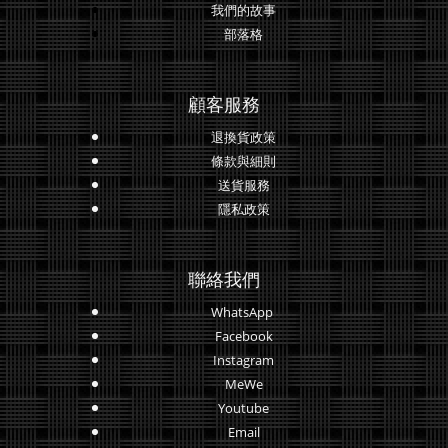
我們的故事
部落格
顧客服務
退換貨政策
條款與細則
送貨服務
隱私政策
聯絡我們
WhatsApp
Facebook
Instagram
MeWe
Youtube
Email