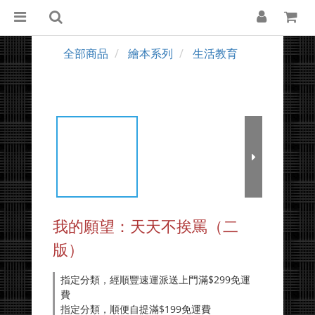
全部商品
繪本系列
生活教育
我的願望：天天不挨罵（二
版）
指定分類，經順豐速運派送上門滿$299免運
費
指定分類，順便自提滿$199免運費