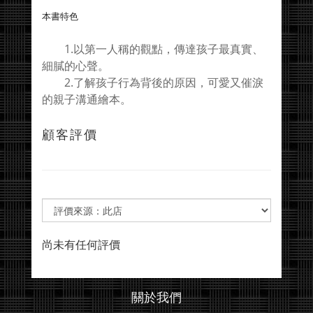
本書特色
1.以第一人稱的觀點，傳達孩子最真實、
細膩的心聲。
2.了解孩子行為背後的原因，可愛又催淚
的親子溝通繪本。
顧客評價
尚未有任何評價
關於我們