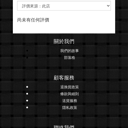
尚未有任何評價
關於我們
我們的故事
部落格
顧客服務
退換貨政策
條款與細則
送貨服務
隱私政策
聯絡我們