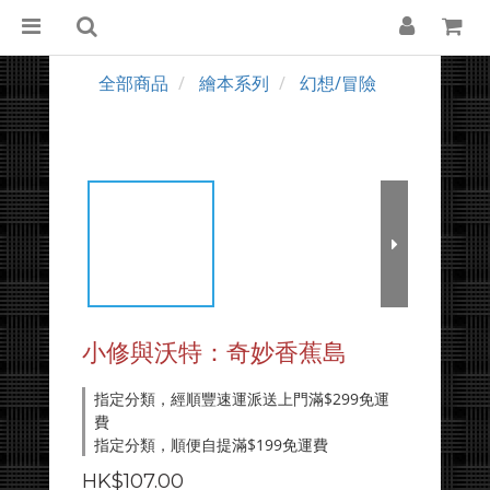
全部商品
繪本系列
幻想/冒險
小修與沃特：奇妙香蕉島
指定分類，經順豐速運派送上門滿$299免運
費
指定分類，順便自提滿$199免運費
HK$107.00