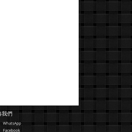
絡我們
WhatsApp
Facebook