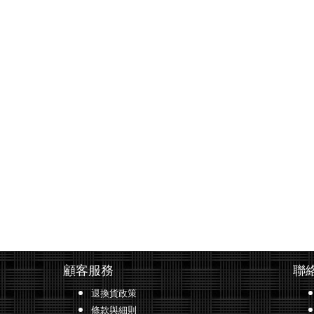
顧客服務
聯
退換貨政策
條款與細則