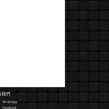
絡我們
WhatsApp
Facebook