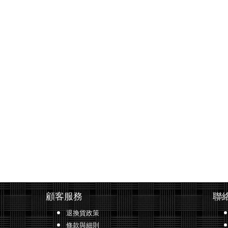
顧客服務
聯
退換貨政策
條款與細則