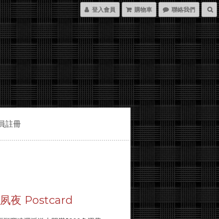
登入會員
購物車
聯絡我們
員註冊
夜 Postcard